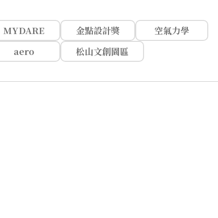
MYDARE
金點設計獎
空氣力學
aero
松山文創園區