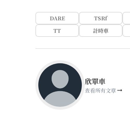
DARE
TSRf
TT
計時車
欣單車
查看所有文章