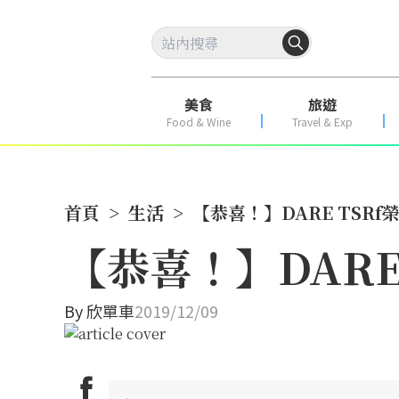
美食
旅遊
Food & Wine
Travel & Exp
首頁
>
生活
>
【恭喜！】DARE TSRf
【恭喜！】DARE
By
欣單車
2019/12/09