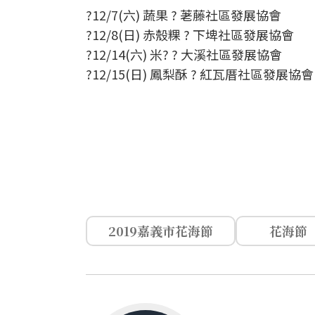
?12/7(六) 蔬果 ? 荖藤社區發展協會
?12/8(日) 赤殼粿 ? 下埤社區發展協會
?12/14(六) 米? ? 大溪社區發展協會
?12/15(日) 鳳梨酥 ? 紅瓦厝社區發展協會
2019嘉義市花海節
花海節