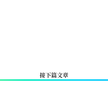
接下篇文章