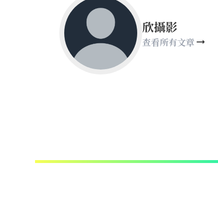
欣攝影
查看所有文章