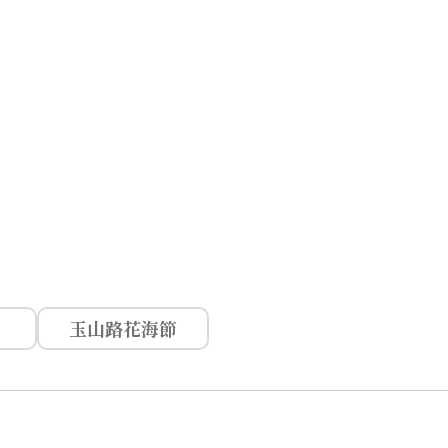
玉山路花海節