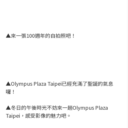
▲來一張100週年的自拍照吧！
▲Olympus Plaza Taipei已經充滿了聖誕的氣息
囉！
▲冬日的午後時光不妨來一趟Olympus Plaza
Taipei，感受影像的魅力吧。