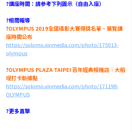
?講座時間：請參考下列圖示（自由入座）
?相關報導
?
OLYMPUS 2019全國攝影大賽得獎名單、展覽講
座時間公布
https://solomo.xinmedia.com/photo/175013-
olympus
?
OLYMPUS PLAZA TAIPEI 百年經典相機店｜大稻
埕打卡新據點
https://solomo.xinmedia.com/photo/171198-
OLYMPUS
?更多直擊