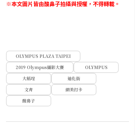
※本文圖片皆由酸鼻子拍攝與授權，不得轉載。
OLYMPUS PLAZA TAIPEI
2019 Olympus攝影大賽
OLYMPUS
大稻埕
迪化街
文青
網美打卡
酸鼻子