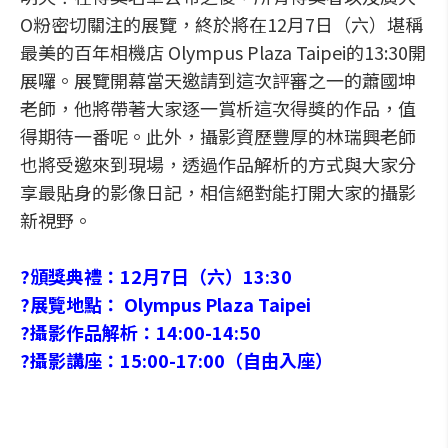
O粉密切關注的展覽，終於將在12月7日（六）堪稱
最美的百年相機店 Olympus Plaza Taipei的13:30開
展囉。展覽開幕當天邀請到這次評審之一的蕭國坤
老師，他將帶著大家逐一賞析這次得獎的作品，值
得期待一番呢。此外，攝影資歷豐厚的林瑞興老師
也將受邀來到現場，透過作品解析的方式與大家分
享最貼身的影像日記，相信絕對能打開大家的攝影
新視野。
?頒獎典禮：12月7日（六）13:30
?展覽地點： Olympus Plaza Taipei
?攝影作品解析：14:00-14:50
?攝影講座：15:00-17:00（自由入座）