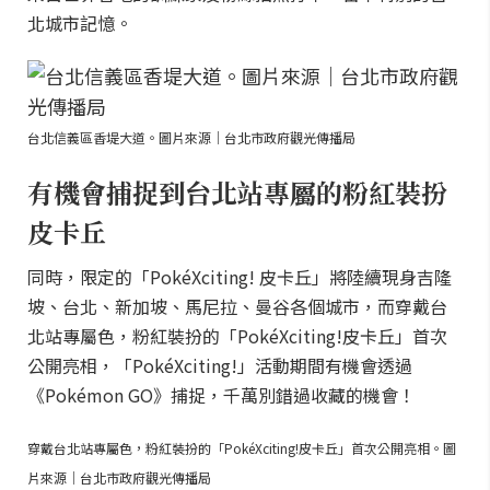
北城市記憶。
台北信義區香堤大道。圖片來源｜台北市政府觀光傳播局
有機會捕捉到台北站專屬的粉紅裝扮
皮卡丘
同時，限定的「PokéXciting! 皮卡丘」將陸續現身吉隆
坡、台北、新加坡、馬尼拉、曼谷各個城市，而穿戴台
北站專屬色，粉紅裝扮的「PokéXciting!皮卡丘」首次
公開亮相，「PokéXciting!」活動期間有機會透過
《Pokémon GO》捕捉，千萬別錯過收藏的機會！
穿戴台北站專屬色，粉紅裝扮的「PokéXciting!皮卡丘」首次公開亮相。圖
片來源｜台北市政府觀光傳播局