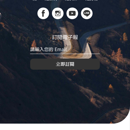
訂閱電子報
立即訂閱