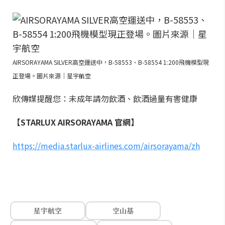
AIRSORAYAMA SILVER高空運送中，B-58553、B-58554 1:200飛機模型現
正登場。圖片來源｜星宇航空
欣傳媒提醒您：未成年請勿飲酒、飲酒過量有害健康
【STARLUX AIRSORAYAMA 官網】
https://media.starlux-airlines.com/airsorayama/zh
星宇航空
空山基