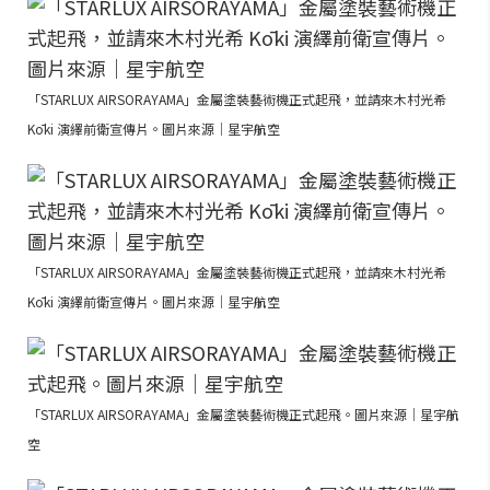
「STARLUX AIRSORAYAMA」金屬塗裝藝術機正式起飛，並請來木村光希
Kōki 演繹前衛宣傳片。圖片來源｜星宇航空
「STARLUX AIRSORAYAMA」金屬塗裝藝術機正式起飛，並請來木村光希
Kōki 演繹前衛宣傳片。圖片來源｜星宇航空
「STARLUX AIRSORAYAMA」金屬塗裝藝術機正式起飛。圖片來源｜星宇航
空