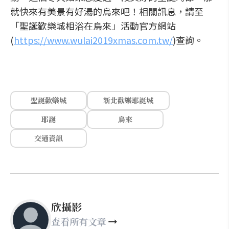
就快來有美景有好湯的烏來吧！相關訊息，請至
「聖誕歡樂城相浴在烏來」活動官方網站
(
https://www.wulai2019xmas.com.tw/
)查詢。
聖誕歡樂城
新北歡樂耶誕城
耶誕
烏來
交通資訊
欣攝影
查看所有文章