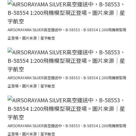
AIRSORAYAMA SILVER高空運送中，B-58553、B-58554 1:200飛機模型現
正登場。圖片來源｜星宇航空
AIRSORAYAMA SILVER高空運送中，B-58553、B-58554 1:200飛機模型現
正登場。圖片來源｜星宇航空
AIRSORAYAMA SILVER高空運送中，B-58553、B-58554 1:200飛機模型現
正登場。圖片來源｜星宇航空