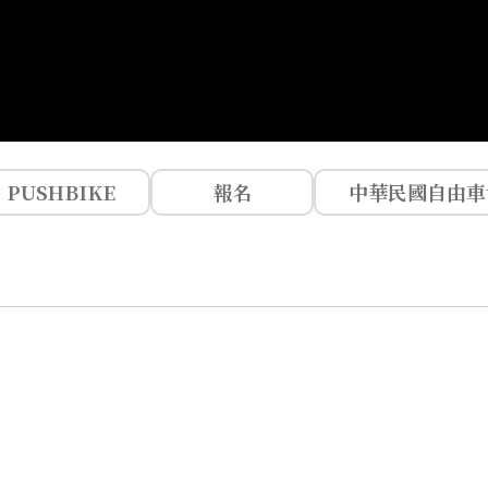
PUSHBIKE
報名
中華民國自由車