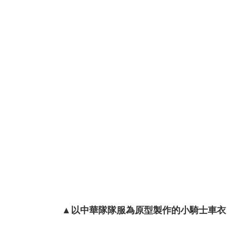
▲以中華隊隊服為原型製作的小騎士車衣