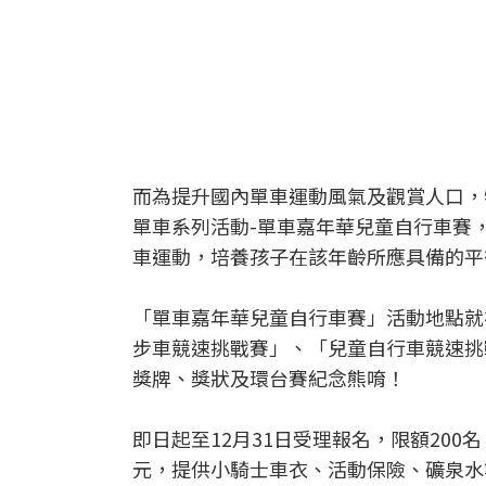
而為提升國內單車運動風氣及觀賞人口，
單車系列活動-單車嘉年華兒童自行車賽
車運動，培養孩子在該年齡所應具備的平
「單車嘉年華兒童自行車賽」活動地點就
步車競速挑戰賽」、「兒童自行車競速挑
獎牌、獎狀及環台賽紀念熊唷！
即日起至12月31日受理報名，限額200
元，提供小騎士車衣、活動保險、礦泉水