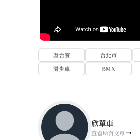
環台賽
台北市
滑步車
BMX
欣單車
查看所有文章