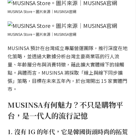
MUSINSA Store。圖片來源｜MUSINSA官網
MUSINSA Store。圖片來源｜MUSINSA官網
MUSINSA 預計在台灣成立專屬營運團隊，推行深度在地
化策略，並透過大數據分析台灣主要商業區的行人流
量、年齡層分布與消費特徵，藉此擴大實體線下的接觸
點。具體而言，MUSINSA 將採取「線上與線下同步擴
張」策略，目標在未來五年內，於台灣開出 15 家實體門
市。
MUSINSA有何魅力？不只是購物平
台，是一代人的流行記憶
1. 沒有 IG 的年代，它是韓國街頭時尚的拓荒