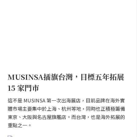
MUSINSA插旗台灣，目標五年拓展
15 家門市
這不是 MUSINSA 第一次出海展店，目前品牌在海外實
體市場主要集中於上海、杭州等地，同時也正積極籌備
東京、大阪與名古屋旗艦店。而台灣，也是海外拓展的
重點之一。