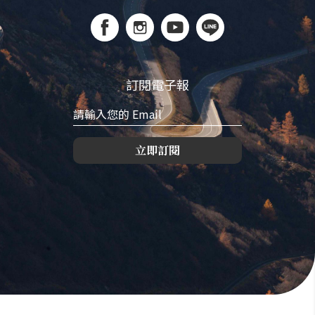
訂閱電子報
立即訂閱