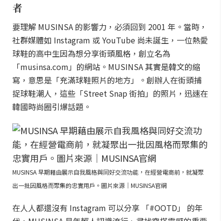
者
要理解 MUSINSA 的影響力，必須回到 2001 年。當時，
社群媒體如 Instagram 或 YouTube 尚未誕生，一位熱愛
球鞋的高中生因為想分享街頭風格，創立名為
「musinsa.com」的網站。MUSINSA 其實是韓文的縮
寫，意思是「充滿球鞋照片的地方」。創辦人在街頭捕
捉球鞋潮人，這些「Street Snap 街拍」的照片，迅速在
韓國時尚圈引爆話題。
MUSINSA 早期藉由展示自我風格與同好交流功能，在經營電商前，就凝聚
出一批因風格而聚集的忠實用戶。圖片來源｜MUSINSA官網
在人人都還沒有 Instagram 可以分享 「#OOTD」 的年