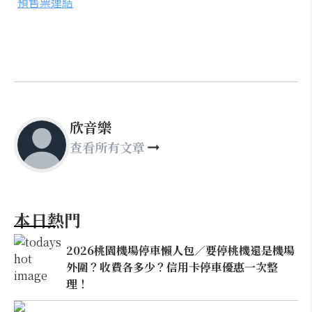
預售票連結
欣音樂
查看所有文章
本日熱門
2026桃園機場停車懶人包／要停桃機還是機場
外圍？收費各多少？信用卡停車優惠一次整
理！