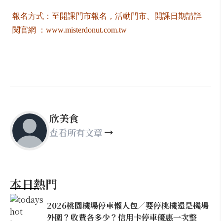
報名方式：至開課門市報名，活動門市、開課日期請詳
閱官網 ：www.misterdonut.com.tw
欣美食
查看所有文章
本日熱門
2026桃園機場停車懶人包／要停桃機還是機場
外圍？收費各多少？信用卡停車優惠一次整