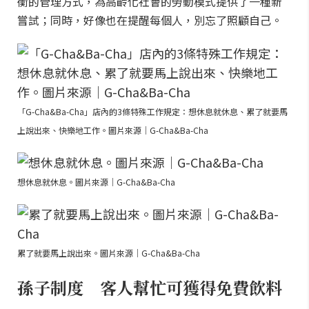
衡的管理方式，為高齡化社會的勞動模式提供了一種新
嘗試；同時，好像也在提醒每個人，別忘了照顧自己。
「G-Cha&Ba-Cha」店內的3條特殊工作規定：想休息就休息、累了就要馬
上說出來、快樂地工作。圖片來源｜G-Cha&Ba-Cha
想休息就休息。圖片來源｜G-Cha&Ba-Cha
累了就要馬上說出來。圖片來源｜G-Cha&Ba-Cha
孫子制度 客人幫忙可獲得免費飲料