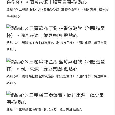
點點心×三麗鷗 Hello Kitty 蘋果多多飲（附贈造型杯）。圖片來源｜緯豆集
團-點點心
點點心×三麗鷗 布丁狗 柚香氣泡飲（附贈造型杯）。圖片來源｜緯豆集團-
點點心
點點心×三麗鷗 酷企鵝 藍莓氣泡飲（附贈造型杯）。圖片來源｜緯豆集團-
點點心
點點心×三麗鷗 三顆燒賣。圖片來源｜緯豆集團-點點心