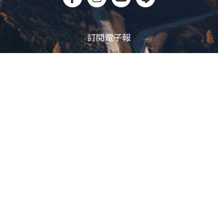
訂閱電子報
立即訂閱