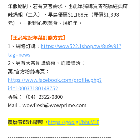
年假期間，若有宴客需求，也能單獨購買青花驕經典麻
辣鍋組（二入），早鳥優惠$1,188元（原價$1,398
元），一起開心吃美食、過好年。
【王品宅配年菜訂購方式】
1、網路訂購：
https://wow522.1shop.tw/8u9v91?
tag=news
2、另有大宗團購優惠，詳情請洽：
萬?官方粉絲專頁：
https://www.facebook.com/profile.php?
id=100037180148752
專線：（04）2322-0800
Mail：wowfresh@wowprime.com
農曆春節出遊趣→
https://goo.gl/bhuV1E
-------------------------------------------------------