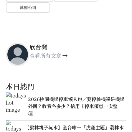
萬鮮公司
欣台灣
查看所有文章
本日熱門
2026桃園機場停車懶人包／要停桃機還是機場
外圍？收費各多少？信用卡停車優惠一次整
理！
【雲林親子玩水】全台唯一「虎爺主題」叢林水