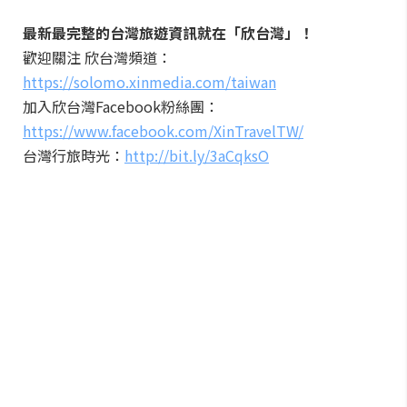
最新最完整的台灣旅遊資訊就在「欣台灣」！
歡迎關注 欣台灣頻道：
https://solomo.xinmedia.com/taiwan
加入欣台灣Facebook粉絲團：
https://www.facebook.com/XinTravelTW/
台灣行旅時光：
http://bit.ly/3aCqksO