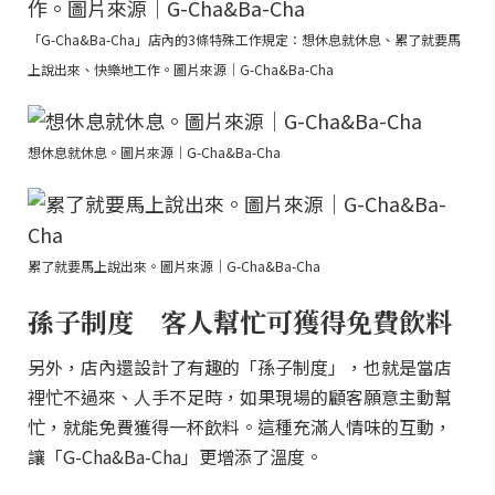
「G-Cha&Ba-Cha」店內的3條特殊工作規定：想休息就休息、累了就要馬
上說出來、快樂地工作。圖片來源｜G-Cha&Ba-Cha
想休息就休息。圖片來源｜G-Cha&Ba-Cha
累了就要馬上說出來。圖片來源｜G-Cha&Ba-Cha
孫子制度 客人幫忙可獲得免費飲料
另外，店內還設計了有趣的「孫子制度」，也就是當店
裡忙不過來、人手不足時，如果現場的顧客願意主動幫
忙，就能免費獲得一杯飲料。這種充滿人情味的互動，
讓「G-Cha&Ba-Cha」更增添了溫度。