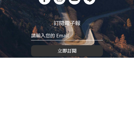
訂閱電子報
立即訂閱