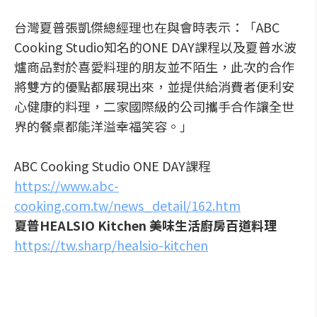
台灣夏普張凱傑總經理也在與會時表示：「ABC
Cooking Studio知名的ONE DAY課程以及夏普水波
爐商品對於喜愛料理的朋友並不陌生，此次的合作
將雙方的優點都展現出來，並提供給消費者便利安
心健康的料理，二家國際級的公司攜手合作讓全世
界的餐桌都能洋溢幸福笑容。」
ABC Cooking Studio ONE DAY課程
https://www.abc-
cooking.com.tw/news_detail/162.htm
夏普HEALSIO Kitchen 美味生活廚房百道料理
https://tw.sharp/healsio-kitchen