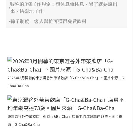
特殊的3條工作規定：想休息就休息、累了就要說出
來、快樂地工作
孫子制度 客人幫忙可獲得免費飲料
2026年3月開幕的東京澀谷外帶茶飲店「G-Cha&Ba-Cha」。圖片來源｜G-
Cha&Ba-Cha
東京澀谷外帶茶飲店「G-Cha&Ba-Cha」店員平均年齡高達73歲。圖片來
源｜G-Cha&Ba-Cha