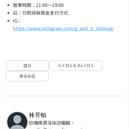
營業時間：11:00～19:00
註：付款採無現金支付方式
IG：
https://www.instagram.com/g_and_b_shibuya/
澀谷
G-CHA & Ba-CHA
東京必訪
林芳如
欣傳媒資深採訪編輯。