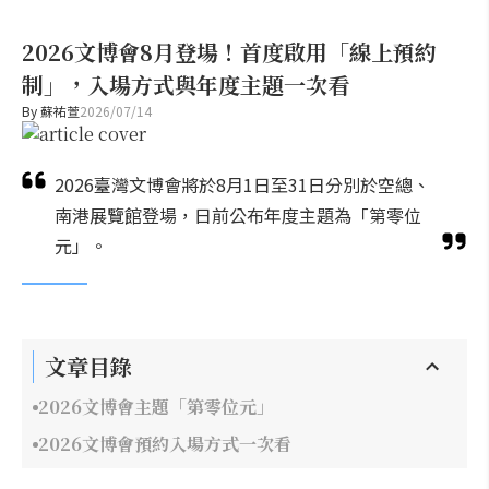
2026文博會8月登場！首度啟用「線上預約
制」，入場方式與年度主題一次看
By
蘇祐萱
2026/07/14
2026臺灣文博會將於8月1日至31日分別於空總、
南港展覽館登場，日前公布年度主題為「第零位
元」。
文章目錄
2026文博會主題「第零位元」
2026文博會預約入場方式一次看