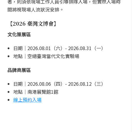
者，則須依現場工作人員引導排隊入場，但實際入場時
間將視現場人流狀況安排。
【2026 臺灣文博會】
文化策展區
日期｜2026.08.01（六）- 2026.08.31（一）
地點｜空總臺灣當代文化實驗場
品牌商展區
日期｜2026.08.06（四）- 2026.08.12（三）
地點｜南港展覽館1館
線上預約入場