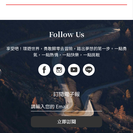
Follow Us
享受吧！環遊世界，勇敢歸零去冒險，踏出夢想的第一步。一點勇
氣，一點熱情，一點快樂，一點挑戰
訂閱電子報
立即訂閱