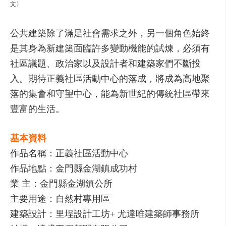
文〉
公共建築除了滿足社會需求之外，另一個角色始終
是其身為新建築面臨許多變動機能的試煉，必須有
社區議題、政治家以及設計者和建築家們不斷投
入。期待正義社區活動中心的落成，將成為高地聚
落的集會和守望中心，能為新世紀的傳統社區帶來
豐富的生活。
基本資料
作品名稱：正義社區活動中心
作品地點：金門縣金湖鎮成功村
業 主：金門縣金湖鎮公所
主要用途：自然村專用區
建築設計：里埕設計工坊+ 尤達唯建築師事務所