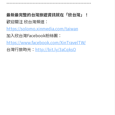
-------------------------------------------------------
最新最完整的台灣旅遊資訊就在「欣台灣」！
歡迎關注 欣台灣頻道：
https://solomo.xinmedia.com/taiwan
加入欣台灣Facebook粉絲團：
https://www.facebook.com/XinTravelTW/
台灣行旅時光：
http://bit.ly/3aCqksO