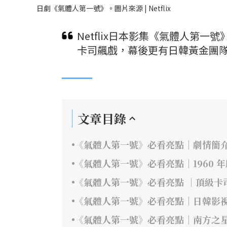
日劇《氣體人第一號》。圖片來源 | Netflix
Netflix日本影集《氣體人第
卡司飆戲，幕後更有日韓黃金團隊
文章目錄
《氣體人第一號》必看亮點｜劇情簡
《氣體人第一號》必看亮點｜1960 
《氣體人第一號》必看亮點 ｜頂級卡
《氣體人第一號》必看亮點｜日韓影
《氣體人第一號》必看亮點｜南方之