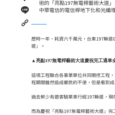
術的「亮點197無電桿藝術大道
中華電信的電信桿地下化和光纖
歷時一年、耗資六千萬元，台東197縣道
道」。
▲亮點197無電桿藝術大道慶祝完工通
這項工程聯合各事業單位共同開挖工程，
程期間雖然造成鄉民的不便，但是看到成
過去鮮少有遊客騎單車行經197縣道，
而為慶祝「亮點197無電桿藝術大道」完