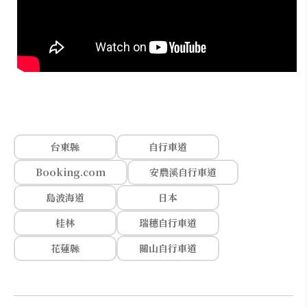
台東縣
自行車道
Booking.com
安農溪自行車道
島波海道
日本
桂林
瑞穗自行車道
花蓮縣
關山自行車道