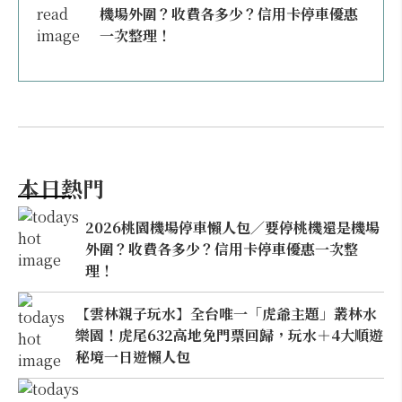
機場外圍？收費各多少？信用卡停車優惠
一次整理！
本日熱門
2026桃園機場停車懶人包／要停桃機還是機場
外圍？收費各多少？信用卡停車優惠一次整
理！
【雲林親子玩水】全台唯一「虎爺主題」叢林水
樂園！虎尾632高地免門票回歸，玩水＋4大順遊
秘境一日遊懶人包