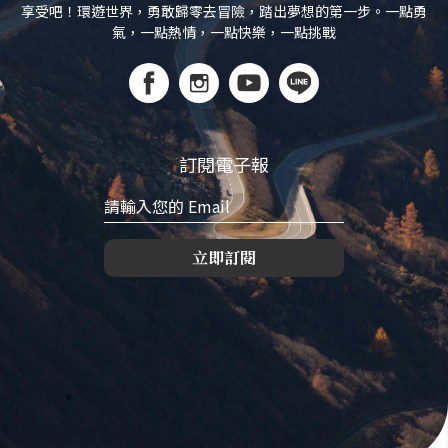
享受吧！環遊世界，勇敢歸零去冒險，踏出夢想的第一步。一點勇
氣，一點熱情，一點快樂，一點挑戰
訂閱電子報
立即訂閱