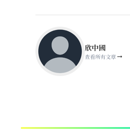
欣中國
查看所有文章