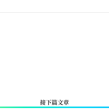
接下篇文章