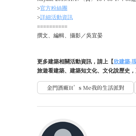
>
官方粉絲團
>
詳細活動資訊
==========
撰文、編輯、攝影／吳宜晏
更多建築相關活動資訊，請上【
欣建築-
旅遊看建築、建築知文化、文化說歷史，
金門酒廠It’s Me我的生活派對