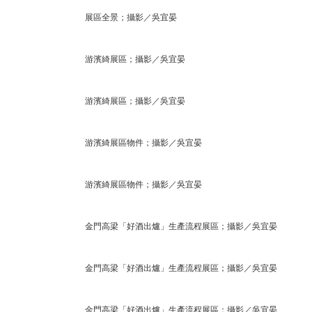
展區全景；攝影／吳宜晏
游濱綺展區；攝影／吳宜晏
游濱綺展區；攝影／吳宜晏
游濱綺展區物件；攝影／吳宜晏
游濱綺展區物件；攝影／吳宜晏
金門高梁「好酒出爐」生產流程展區；攝影／吳宜晏
金門高梁「好酒出爐」生產流程展區；攝影／吳宜晏
金門高梁「好酒出爐」生產流程展區；攝影／吳宜晏