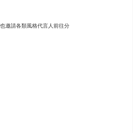
間也邀請各類風格代言人前往分