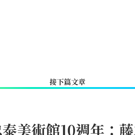
接下篇文章
泰美術館10週年：