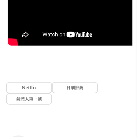
Netflix
日劇推薦
氣體人第一號