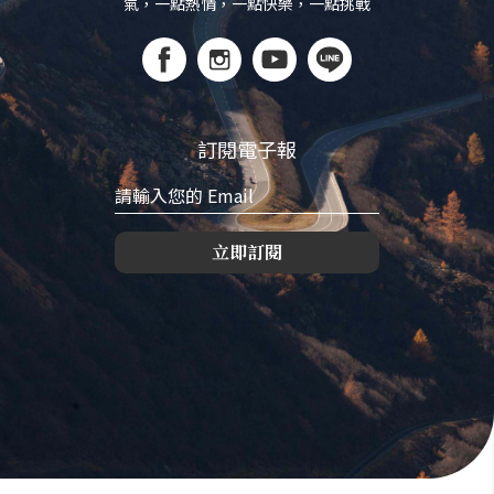
氣，一點熱情，一點快樂，一點挑戰
訂閱電子報
立即訂閱