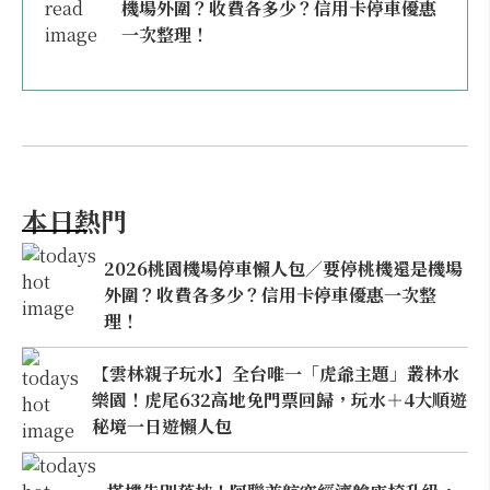
機場外圍？收費各多少？信用卡停車優惠
一次整理！
本日熱門
2026桃園機場停車懶人包／要停桃機還是機場
外圍？收費各多少？信用卡停車優惠一次整
理！
【雲林親子玩水】全台唯一「虎爺主題」叢林水
樂園！虎尾632高地免門票回歸，玩水＋4大順遊
秘境一日遊懶人包