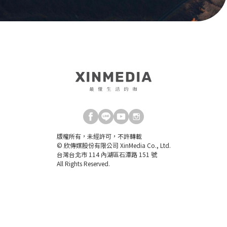
版權所有，未經許可，不許轉載
© 欣傳媒股份有限公司 XinMedia Co., Ltd.
台灣台北市 114 內湖區石潭路 151 號
All Rights Reserved.