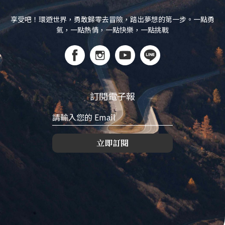
享受吧！環遊世界，勇敢歸零去冒險，踏出夢想的第一步。一點勇
氣，一點熱情，一點快樂，一點挑戰
訂閱電子報
立即訂閱