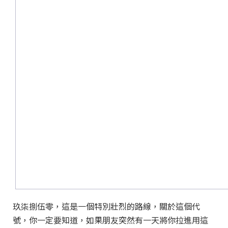
玖柒捌伍零，這是一個特別壯烈的路線，關於這個代
號，你一定要知道，如果朋友突然有一天將你拉進用這