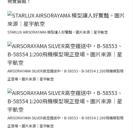
視覺震撼！
STARLUX AIRSORAYAMA 模型讓人好驚豔。圖片來源｜星宇航空
AIRSORAYAMA SILVER高空運送中，B-58553、B-58554 1:200飛機模型現
正登場。圖片來源｜星宇航空
AIRSORAYAMA SILVER高空運送中，B-58553、B-58554 1:200飛機模型現
正登場。圖片來源｜星宇航空