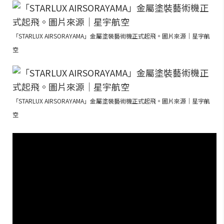
「STARLUX AIRSORAYAMA」金屬塗裝藝術機正式起飛。圖片來源｜星宇航
空
「STARLUX AIRSORAYAMA」金屬塗裝藝術機正式起飛。圖片來源｜星宇航
空