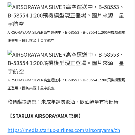
AIRSORAYAMA SILVER高空運送中，B-58553、B-58554 1:200飛機模型現
正登場。圖片來源｜星宇航空
AIRSORAYAMA SILVER高空運送中，B-58553、B-58554 1:200飛機模型現
正登場。圖片來源｜星宇航空
欣傳媒提醒您：未成年請勿飲酒、飲酒過量有害健康
【STARLUX AIRSORAYAMA 官網】
https://media.starlux-airlines.com/airsorayama/zh