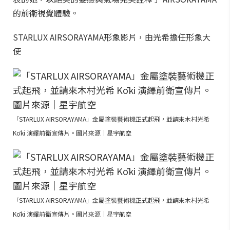
的前衛視覺體驗。
STARLUX AIRSORAYAMA形象影片，由光希擔任形象大
使
「STARLUX AIRSORAYAMA」金屬塗裝藝術機正式起飛，並請來木村光希
Kōki 演繹前衛宣傳片。圖片來源｜星宇航空
「STARLUX AIRSORAYAMA」金屬塗裝藝術機正式起飛，並請來木村光希
Kōki 演繹前衛宣傳片。圖片來源｜星宇航空