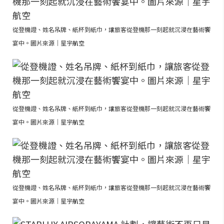
從登機證、姓名吊牌、紙杯到紙巾，讓旅客從登機那一刻起就沉浸在藝術饗
宴中。圖片來源｜星宇航空
從登機證、姓名吊牌、紙杯到紙巾，讓旅客從登機那一刻起就沉浸在藝術饗
宴中。圖片來源｜星宇航空
從登機證、姓名吊牌、紙杯到紙巾，讓旅客從登機那一刻起就沉浸在藝術饗
宴中。圖片來源｜星宇航空