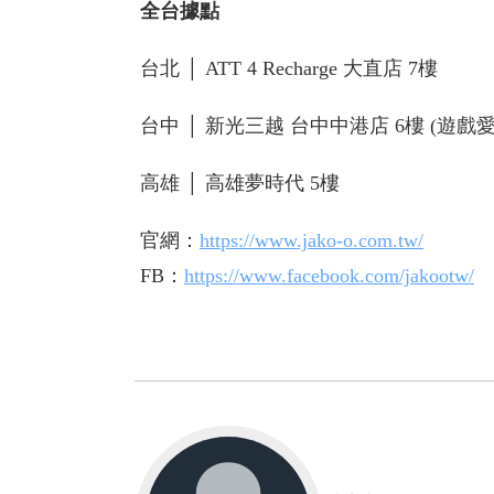
全台據點
台北 │ ATT 4 Recharge 大直店 7樓
台中 │ 新光三越 台中中港店 6樓 (遊戲
高雄 │ 高雄夢時代 5樓
官網：
https://www.jako-o.com.tw/
FB：
https://www.facebook.com/jakootw/