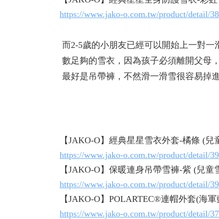
https://www.jako-o.com.tw/product/detail/3
而2-5歲的小朋友已經可以開始上一對
數足夠的雪衣，因為孩子必須離開父母
最好是吊帶褲，不然滑一滑雪很容易掉
【JAKO-O】經典星星雪衣外套-橘條 (兒
https://www.jako-o.com.tw/product/detail/3
【JAKO-O】保暖連身吊帶雪褲-紫 (兒童
https://www.jako-o.com.tw/product/detail/3
【JAKO-O】POLARTEC®連帽外套(海軍
https://www.jako-o.com.tw/product/detail/3