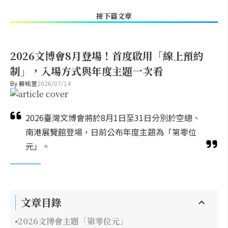
接下篇文章
2026文博會8月登場！首度啟用「線上預約
制」，入場方式與年度主題一次看
By
蘇祐萱
2026/07/14
2026臺灣文博會將於8月1日至31日分別於空總、
南港展覽館登場，日前公布年度主題為「第零位
元」。
文章目錄
2026文博會主題「第零位元」