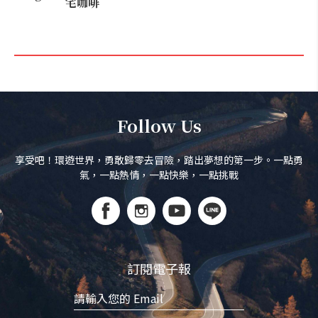
宅咖啡
Follow Us
享受吧！環遊世界，勇敢歸零去冒險，踏出夢想的第一步。一點勇
氣，一點熱情，一點快樂，一點挑戰
訂閱電子報