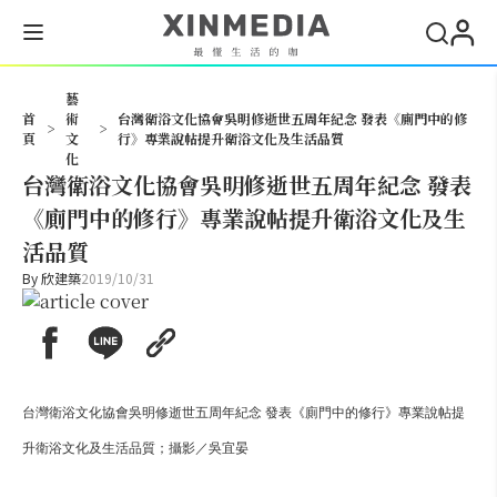
搜尋
藝
首
術
台灣衛浴文化協會吳明修逝世五周年紀念 發表《廁門中的修
>
>
頁
文
行》專業說帖提升衛浴文化及生活品質
化
台灣衛浴文化協會吳明修逝世五周年紀念 發表
《廁門中的修行》專業說帖提升衛浴文化及生
活品質
By
欣建築
2019/10/31
台灣衛浴文化協會吳明修逝世五周年紀念 發表《廁門中的修行》專業說帖提
升衛浴文化及生活品質；攝影／吳宜晏