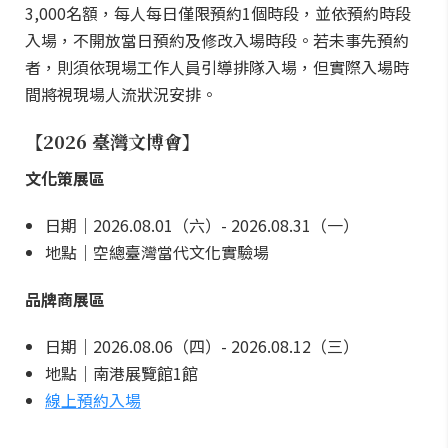
3,000名額，每人每日僅限預約1個時段，並依預約時段
入場，不開放當日預約及修改入場時段。若未事先預約
者，則須依現場工作人員引導排隊入場，但實際入場時
間將視現場人流狀況安排。
【2026 臺灣文博會】
文化策展區
日期｜2026.08.01（六）- 2026.08.31（一）
地點｜空總臺灣當代文化實驗場
品牌商展區
日期｜2026.08.06（四）- 2026.08.12（三）
地點｜南港展覽館1館
線上預約入場