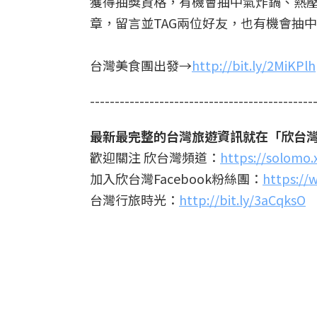
獲得抽獎資格，有機會抽中氣炸鍋、熱
章，留言並TAG兩位好友，也有機會抽
台灣美食團出發→
http://bit.ly/2MiKPlh
---------------------------------------------
最新最完整的台灣旅遊資訊就在「欣台
歡迎關注 欣台灣頻道：
https://solomo
加入欣台灣Facebook粉絲團：
https://
台灣行旅時光：
http://bit.ly/3aCqksO