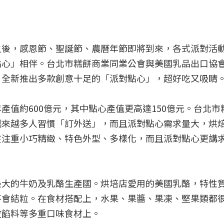
之後，感恩節、聖誕節、農曆年節即將到來，各式派對活
心」相伴。台北市糕餅商業同業公會與美國乳品出口協會
，全新推出多款創意十足的「派對點心」，超好吃又吸睛
產值約600億元，其中點心產值更高達150億元。台北
越來越多人習慣「訂外送」，而且派對點心需求量大，烘
在注重小巧精緻、特色外型、多樣化，而且派對點心更講
最大的牛奶及乳酪生產國。烘培店愛用的美國乳酪，特性
不會結粒。在食材搭配上，水果、果醬、果凍、堅果類都
皮餡料等多重口味食材上。