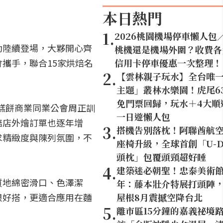
本日熱門
1
.
2026桃園機場停車懶人包
動陸續登場，大夥開心齊
桃機還是機場外圍？收費各
攜手，聯合15家烘焙名
信用卡停車優惠一次整理！
2
.
【雲林親子玩水】全台唯
。
主題」叢林水樂園！虎尾6
免門票回歸，玩水＋4大順
市糕餅商業同業公會周正訓
一日遊懶人包
焙店外燴訂單也逐年增
3
.
搭機告別落枕！阿聯酋航
求精緻度與陳列氛圍，不
座椅升級，全球首創「U-D
頭枕」包覆頭頸超好睡
4
.
建築迷必朝聖！忠泰美術館
質地綿密滑口、色澤潔
年：藤本壯介特展打頭陣，1
很好搭，更適合應用在麵
屋根8月震撼空降台北
5
.
離市區15分鐘的嘉義祕境