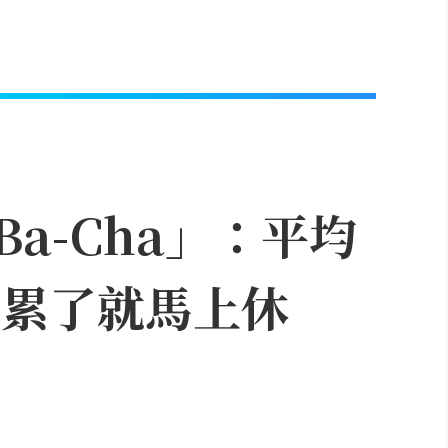
a-Cha」：平均
「累了就馬上休