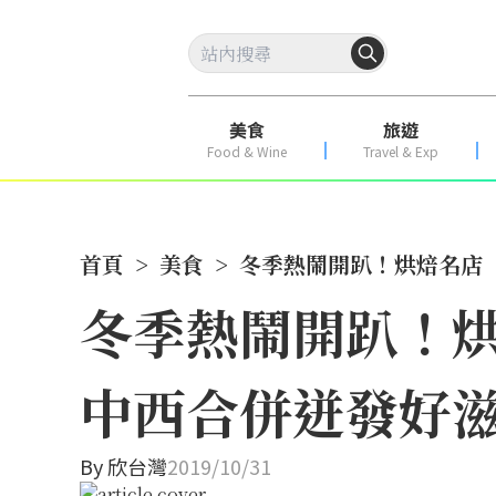
美食
旅遊
Food & Wine
Travel & Exp
首頁
>
美食
>
冬季熱鬧開趴！烘焙名店
冬季熱鬧開趴！
中西合併迸發好
By
欣台灣
2019/10/31