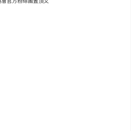
協會官方粉絲團置頂文