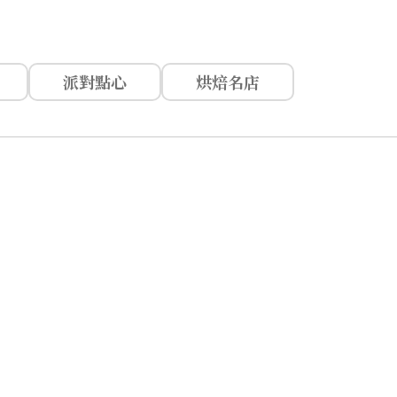
派對點心
烘焙名店