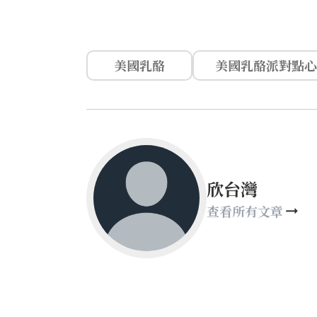
美國乳酪
美國乳酪派對點心
欣台灣
查看所有文章