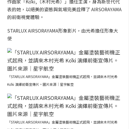
作曲家「Kōki,（木村光希）」擔任主演，身為新世代代
表的她，以絕美的姿態與氣場完美詮釋了 AIRSORAYAMA
的前衛視覺體驗。
STARLUX AIRSORAYAMA形象影片，由光希擔任形象大
使
「STARLUX AIRSORAYAMA」金屬塗裝藝術機正式起飛，並請來木村光希
Kōki 演繹前衛宣傳片。圖片來源｜星宇航空
「STARLUX AIRSORAYAMA」金屬塗裝藝術機正式起飛，並請來木村光希