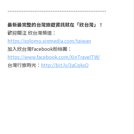
-------------------------------------------------------
最新最完整的台灣旅遊資訊就在「欣台灣」！
歡迎關注 欣台灣頻道：
https://solomo.xinmedia.com/taiwan
加入欣台灣Facebook粉絲團：
https://www.facebook.com/XinTravelTW/
台灣行旅時光：
http://bit.ly/3aCqksO