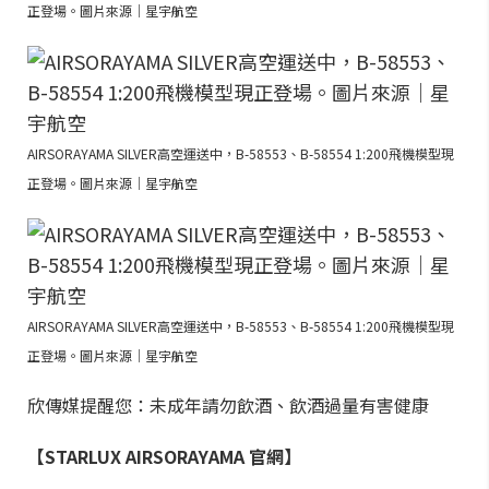
正登場。圖片來源｜星宇航空
AIRSORAYAMA SILVER高空運送中，B-58553、B-58554 1:200飛機模型現
正登場。圖片來源｜星宇航空
AIRSORAYAMA SILVER高空運送中，B-58553、B-58554 1:200飛機模型現
正登場。圖片來源｜星宇航空
欣傳媒提醒您：未成年請勿飲酒、飲酒過量有害健康
【STARLUX AIRSORAYAMA 官網】