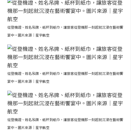
從登機證、姓名吊牌、紙杯到紙巾，讓旅客從登機那一刻起就沉浸在藝術饗
宴中。圖片來源｜星宇航空
從登機證、姓名吊牌、紙杯到紙巾，讓旅客從登機那一刻起就沉浸在藝術饗
宴中。圖片來源｜星宇航空
從登機證、姓名吊牌、紙杯到紙巾，讓旅客從登機那一刻起就沉浸在藝術饗
宴中。圖片來源｜星宇航空