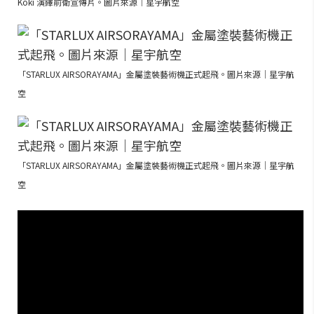
Kōki 演繹前衛宣傳片。圖片來源｜星宇航空
「STARLUX AIRSORAYAMA」金屬塗裝藝術機正式起飛。圖片來源｜星宇航
空
「STARLUX AIRSORAYAMA」金屬塗裝藝術機正式起飛。圖片來源｜星宇航
空