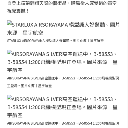
自登上這架翱翔天際的藝術品，體驗從未感受過的高空
視覺震撼！
STARLUX AIRSORAYAMA 模型讓人好驚豔。圖片來源｜星宇航空
AIRSORAYAMA SILVER高空運送中，B-58553、B-58554 1:200飛機模型現
正登場。圖片來源｜星宇航空
AIRSORAYAMA SILVER高空運送中，B-58553、B-58554 1:200飛機模型現