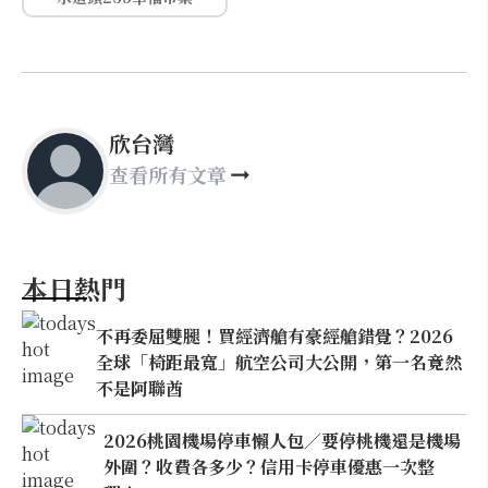
欣台灣
查看所有文章
本日熱門
不再委屈雙腿！買經濟艙有豪經艙錯覺？2026
全球「椅距最寬」航空公司大公開，第一名竟然
不是阿聯酋
2026桃園機場停車懶人包／要停桃機還是機場
外圍？收費各多少？信用卡停車優惠一次整