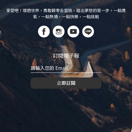
享受吧！環遊世界，勇敢歸零去冒險，踏出夢想的第一步。一點勇
氣，一點熱情，一點快樂，一點挑戰
訂閱電子報
立即訂閱