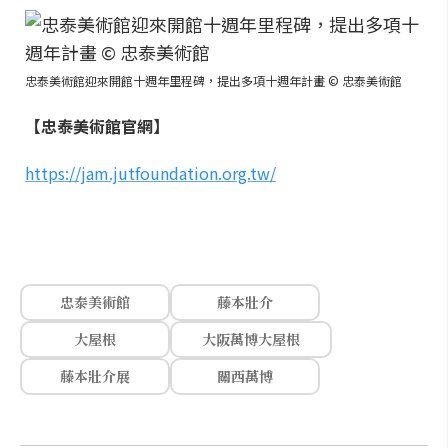
忠泰美術館迎來開館十週年里程碑，提出多項十週年計畫 © 忠泰美術館
【忠泰美術館官網】
https://jam.jutfoundation.org.tw/
忠泰美術館
藤本壯介
大屋根
大阪萬博大屋根
藤本壯介展
關西萬博