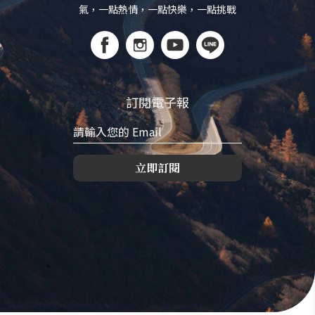
氣，一點熱情，一點快樂，一點挑戰
訂閱電子報
立即訂閱