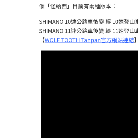
個「怪給西」目前有兩種版本：
SHIMANO 10速公路車後變 轉 10速登山
SHIMANO 11速公路車後變 轉 11速登山
【
WOLF TOOTH Tanpan官方網站連結