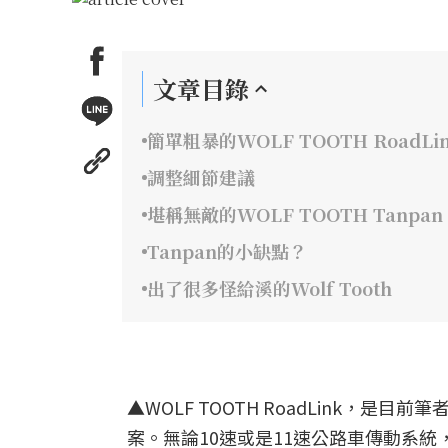
文章目錄
簡單粗暴的WOLF TOOTH RoadLi
調整細節建議
堪稱無敵的WOLF TOOTH Tanpa
Tanpan的小缺點？
出了很多怪給溪的Wolf Tooth
▲WOLF TOOTH RoadLink
案。無論10速或是11速公路車傳動系統，