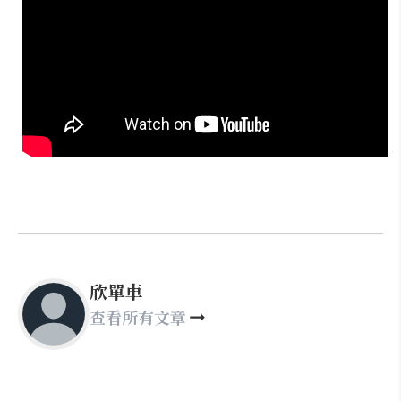
欣單車
查看所有文章