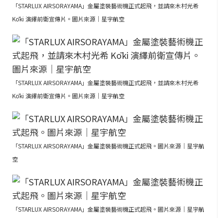
「STARLUX AIRSORAYAMA」金屬塗裝藝術機正式起飛，並請來木村光希
Kōki 演繹前衛宣傳片。圖片來源｜星宇航空
「STARLUX AIRSORAYAMA」金屬塗裝藝術機正式起飛，並請來木村光希
Kōki 演繹前衛宣傳片。圖片來源｜星宇航空
「STARLUX AIRSORAYAMA」金屬塗裝藝術機正式起飛。圖片來源｜星宇航
空
「STARLUX AIRSORAYAMA」金屬塗裝藝術機正式起飛。圖片來源｜星宇航