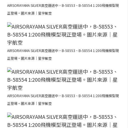
AIRSORAYAMA SILVER高空運送中，B-58553、B-58554 1:200飛機模型現
正登場。圖片來源｜星宇航空
AIRSORAYAMA SILVER高空運送中，B-58553、B-58554 1:200飛機模型現
正登場。圖片來源｜星宇航空
AIRSORAYAMA SILVER高空運送中，B-58553、B-58554 1:200飛機模型現
正登場。圖片來源｜星宇航空