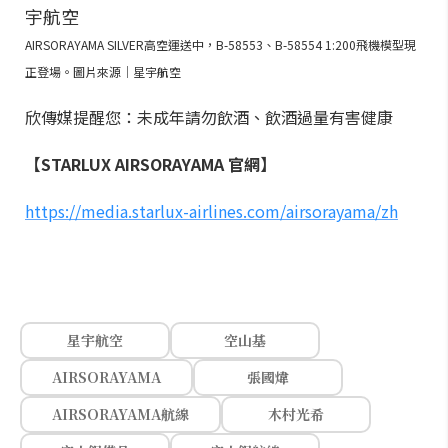
AIRSORAYAMA SILVER高空運送中，B-58553、B-58554 1:200飛機模型現
正登場。圖片來源｜星宇航空
欣傳媒提醒您：未成年請勿飲酒、飲酒過量有害健康
【STARLUX AIRSORAYAMA 官網】
https://media.starlux-airlines.com/airsorayama/zh
星宇航空
空山基
AIRSORAYAMA
張國煒
AIRSORAYAMA航線
木村光希