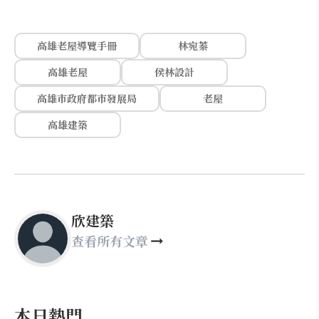
高雄老屋導覽手冊
林宛蓁
高雄老屋
侯林設計
高雄市政府都市發展局
老屋
高雄建築
欣建築
查看所有文章
本日熱門