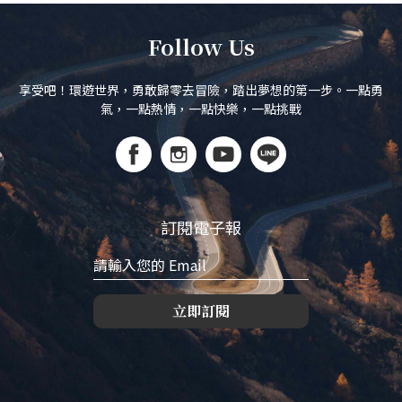
Follow Us
享受吧！環遊世界，勇敢歸零去冒險，踏出夢想的第一步。一點勇
氣，一點熱情，一點快樂，一點挑戰
訂閱電子報
立即訂閱