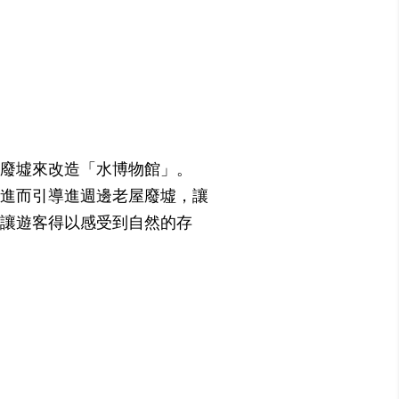
廢墟來改造「水博物館」。
進而引導進週邊老屋廢墟，讓
讓遊客得以感受到自然的存