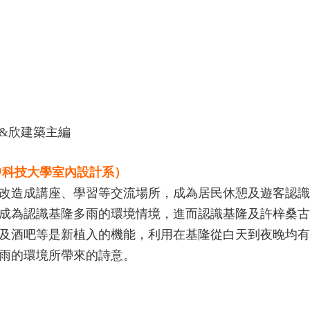
&欣建築主編
中科技大學室內設計系）
改造成講座、學習等交流場所，成為居民休憩及遊客認識
成為認識基隆多雨的環境情境，進而認識基隆及許梓桑古
及酒吧等是新植入的機能，利用在基隆從白天到夜晚均有
雨的環境所帶來的詩意。