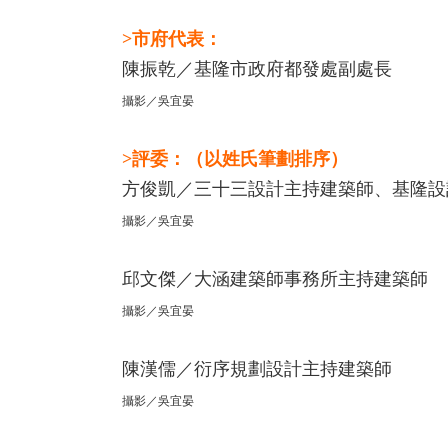
>市府代表：
陳振乾／基隆市政府都發處副處長
攝影／吳宜晏
>評委：（以姓氏筆劃排序）
方俊凱／三十三設計主持建築師、基隆設
攝影／吳宜晏
邱文傑／大涵建築師事務所主持建築師
攝影／吳宜晏
陳漢儒／衍序規劃設計主持建築師
攝影／吳宜晏