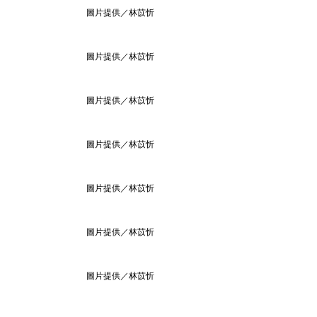
圖片提供／林苡忻
圖片提供／林苡忻
圖片提供／林苡忻
圖片提供／林苡忻
圖片提供／林苡忻
圖片提供／林苡忻
圖片提供／林苡忻