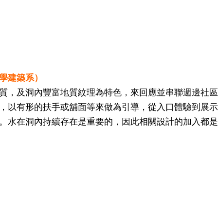
學建築系）
質，及洞內豐富地質紋理為特色，來回應並串聯週邊社區
，以有形的扶手或舖面等來做為引導，從入口體驗到展示
。水在洞內持續存在是重要的，因此相關設計的加入都是