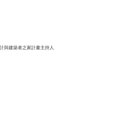
計與建築者之家計畫主持人