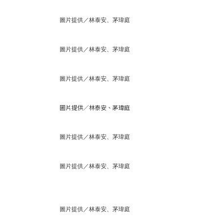
圖片提供／林泰安、茅瑋庭
圖片提供／林泰安、茅瑋庭
圖片提供／林泰安、茅瑋庭
圖片提供／林泰安、茅瑋庭
圖片提供／林泰安、茅瑋庭
圖片提供／林泰安、茅瑋庭
圖片提供／林泰安、茅瑋庭