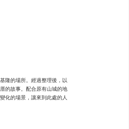
基隆的場所。經過整理後，以
厝的故事。配合原有山城的地
變化的場景，讓來到此處的人