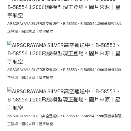
AIRSORAYAMA SILVER高空運送中，B-58553、B-58554 1:200飛機模型現
正登場。圖片來源｜星宇航空
AIRSORAYAMA SILVER高空運送中，B-58553、B-58554 1:200飛機模型現
正登場。圖片來源｜星宇航空
AIRSORAYAMA SILVER高空運送中，B-58553、B-58554 1:200飛機模型現
正登場。圖片來源｜星宇航空