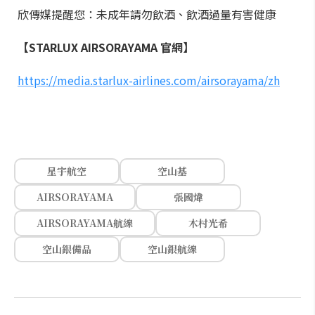
欣傳媒提醒您：未成年請勿飲酒、飲酒過量有害健康
【STARLUX AIRSORAYAMA 官網】
https://media.starlux-airlines.com/airsorayama/zh
星宇航空
空山基
AIRSORAYAMA
張國煒
AIRSORAYAMA航線
木村光希
空山銀備品
空山銀航線