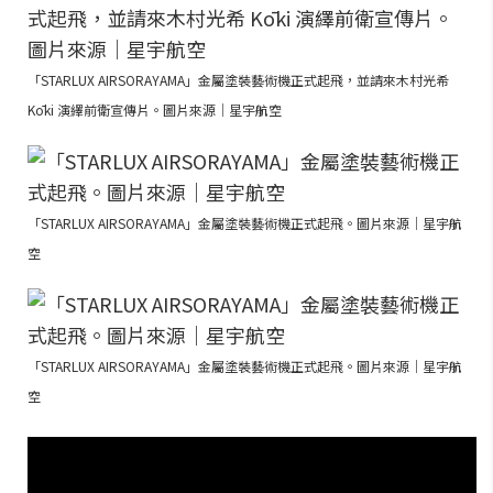
「STARLUX AIRSORAYAMA」金屬塗裝藝術機正式起飛，並請來木村光希
Kōki 演繹前衛宣傳片。圖片來源｜星宇航空
「STARLUX AIRSORAYAMA」金屬塗裝藝術機正式起飛。圖片來源｜星宇航
空
「STARLUX AIRSORAYAMA」金屬塗裝藝術機正式起飛。圖片來源｜星宇航
空