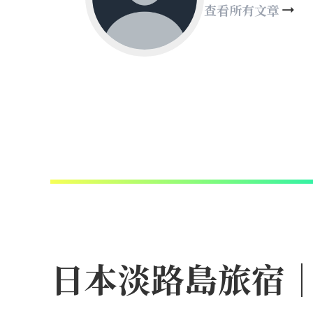
查看所有文章
日本淡路島旅宿