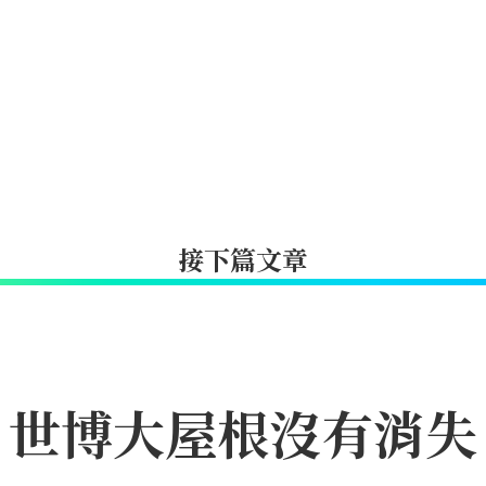
接下篇文章
｜世博大屋根沒有消失