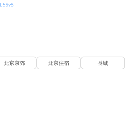
1MLS5v5
北京京郊
北京住宿
長城