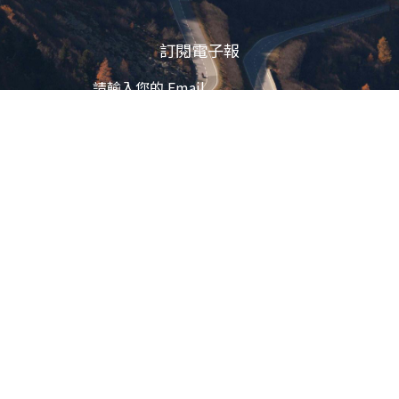
訂閱電子報
立即訂閱