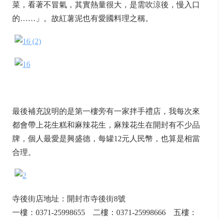
菜，看著不冒氣，其實熱量很大，是需吹涼後，慢入口
的……」。故紅薯泥也有愛國料理之稱。
最後補充說明的是第一樓旁有一家拌手禮店，我每次來
都會帶上花生糕和麻辣花生，麻辣花生在開封有不少品
牌，個人最愛是興盛德，每罐12元人民幣，也算是相當
合理。
寺後街店地址：開封市寺後街8號
一樓：0371-25998655 二樓：0371-25998666 五樓：