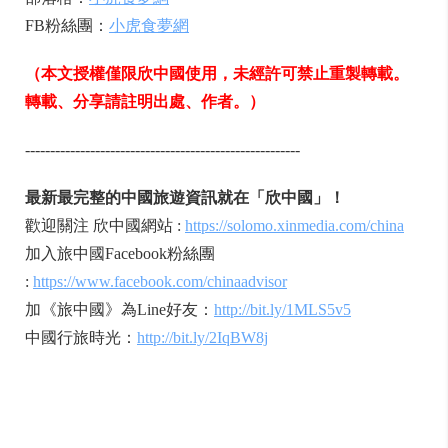
FB粉絲團：
小虎食夢網
（本文授權僅限欣中國使用，未經許可禁止重製轉載。
轉載、分享請註明出處、作者。）
-------------------------------------------------------
最新最完整的中國旅遊資訊就在「欣中國」！
歡迎關注 欣中國網站 :
https://solomo.xinmedia.com/china
加入旅中國Facebook粉絲團
:
https://www.facebook.com/chinaadvisor
加《旅中國》為Line好友：
http://bit.ly/1MLS5v5
中國行旅時光：
http://bit.ly/2IqBW8j