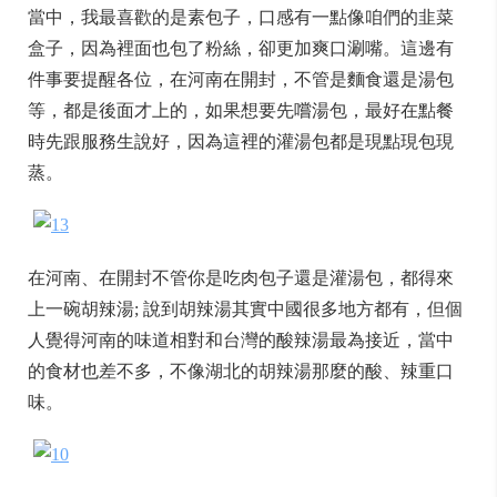
當中，我最喜歡的是素包子，口感有一點像咱們的韭菜
盒子，因為裡面也包了粉絲，卻更加爽口涮嘴。這邊有
件事要提醒各位，在河南在開封，不管是麵食還是湯包
等，都是後面才上的，如果想要先嚐湯包，最好在點餐
時先跟服務生說好，因為這裡的灌湯包都是現點現包現
蒸。
在河南、在開封不管你是吃肉包子還是灌湯包，都得來
上一碗胡辣湯; 說到胡辣湯其實中國很多地方都有，但個
人覺得河南的味道相對和台灣的酸辣湯最為接近，當中
的食材也差不多，不像湖北的胡辣湯那麼的酸、辣重口
味。