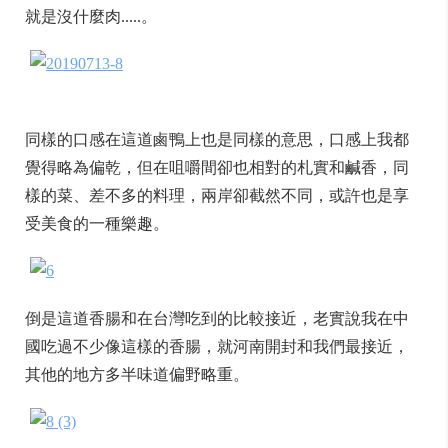
就是沒什麼肉.....。
同樣的口感在這道鹵鴨上也是同樣的意思，口感上我都
覺得略為偏乾，但在咀嚼間卻也相對的札實和鹹香，同
樣的菜、差不多的料理，兩岸卻截然不同，或許也是享
受美食的一種樂趣。
倒是這道香腸和在台灣吃到的比較接近，老實說我在中
國吃過不少像這樣的香腸，就河南開封和我們最接近，
其他的地方多半味道偏野略重。