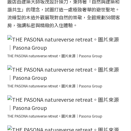
飯店由建築大師坂茂設計操刀，秉持著「自然與建築和
諧共生」的理念，試圖打造一處極致奢華的避世聖地。
流線型的木造外觀展現對自然的崇敬，全館規劃58間客
房，強調私密與精緻的入住體驗。
THE PASONA natureverse retreat。圖片來源｜Pasona Group
THE PASONA natureverse retreat。圖片來源｜Pasona Group
THE PASONA natureverse retreat。圖片來源｜Pasona Group