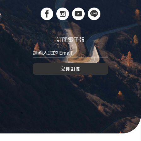
訂閱電子報
立即訂閱