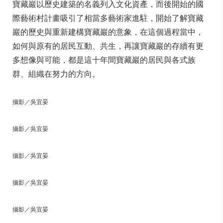
寶藏巖以歷史建築的名義列入文化資產，而後開始的國
際藝術村計畫吸引了相當多藝術家進駐，開始了解寶藏
巖的歷史與重新建構寶藏巖的意象，在這個過程當中，
如何與原有的居民互動、共生，再讓寶藏巖的存續有更
多想像與可能，都是這十年間寶藏巖的居民與各式族
群、組織在努力的方向。
攝影／吳宜晏
攝影／吳宜晏
攝影／吳宜晏
攝影／吳宜晏
攝影／吳宜晏