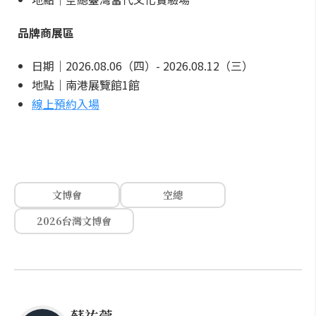
品牌商展區
日期｜2026.08.06（四）- 2026.08.12（三）
地點｜南港展覽館1館
線上預約入場
文博會
空總
2026台灣文博會
蘇祐萱