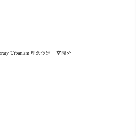
rary Urbanism
理念促進「空間分