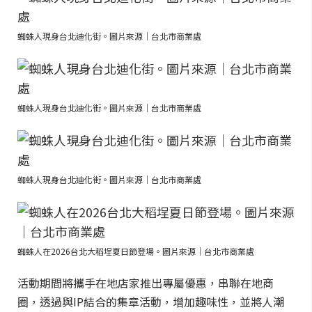
蜘蛛人現身台北迪化街。圖片來源｜台北市商業處
蜘蛛人現身台北迪化街。圖片來源｜台北市商業處
蜘蛛人現身台北迪化街。圖片來源｜台北市商業處
蜘蛛人在2026台北大稻埕夏日節登場。圖片來源｜台北市商業處
活動期間將攜手在地店家推出專屬優惠，串聯在地商
圈，透過與IP結合的集章活動，增加趣味性，並將人潮