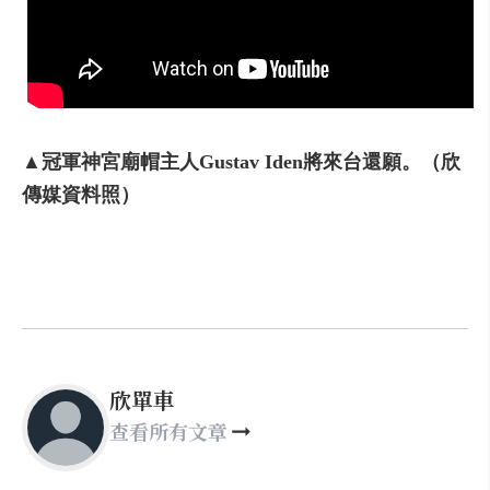
▲冠軍神宮廟帽主人Gustav Iden將來台還願。（欣
傳媒資料照）
欣單車
查看所有文章