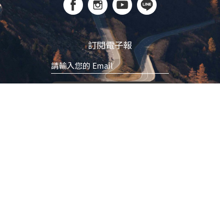
訂閱電子報
立即訂閱