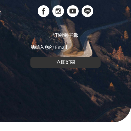
訂閱電子報
立即訂閱