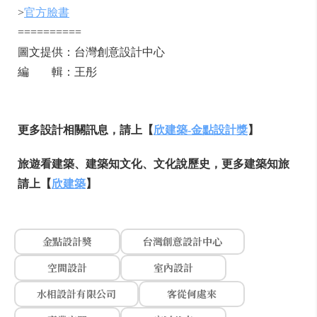
>
官方臉書
==========
圖文提供：台灣創意設計中心
編 輯：王彤
更多設計相關訊息，請上【
欣建築-金點設計獎
】
旅遊看建築、建築知文化、文化說歷史，更多建築知旅
請上【
欣建築
】
金點設計獎
台灣創意設計中心
空間設計
室內設計
水相設計有限公司
客從何處來