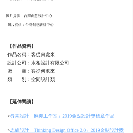
圖片提供：台灣創意設計中心
圖片提供：台灣創意設計中心
【作品資料】
作品名稱：客從何處來
設計公司：水相設計有限公司
廠 商：客從何處來
類 別：空間設計類
【延伸閱讀】
>
尋常設計「麻繩工作室」2019金點設計獎標章作品
>
思維設計「Thinking Design Office 2.0」2019金點設計獎