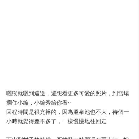
曬猴就曬到這邊，還想看更多可愛的照片，到雪場
攔住小編，小編秀給你看~
回程時間是很充裕的，因為溫泉池也不大，待個一
小時就覺得差不多了，一樣慢慢地往回走