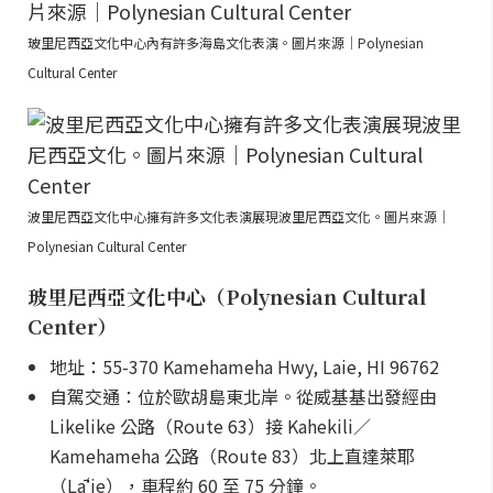
玻里尼西亞文化中心內有許多海島文化表演。圖片來源｜Polynesian
Cultural Center
波里尼西亞文化中心擁有許多文化表演展現波里尼西亞文化。圖片來源｜
Polynesian Cultural Center
玻里尼西亞文化中心（Polynesian Cultural
Center）
地址：55-370 Kamehameha Hwy, Laie, HI 96762
自駕交通：位於歐胡島東北岸。從威基基出發經由
Likelike 公路（Route 63）接 Kahekili／
Kamehameha 公路（Route 83）北上直達萊耶
（Lāʻie），車程約 60 至 75 分鐘。