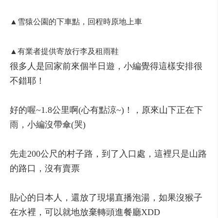
▲雪猿公園的下車點，回程時原地上車
▲有業者提供寄放行李及租雨鞋
很多人是回家前來個半日遊，小編覺得這樣安排很
不錯耶！
好的喔~1.8公里啊(心有點涼~)！，原來山下正在下
雨，小編沒帶傘(哭)
先走200公尺的村子路，到了入口處，這裡只是山路
的路口，沒有賣票
貼心的日本人，還放了現場直播泡湯，如果沒猴子
在水裡，可以就地放棄轉頭進餐廳XDD