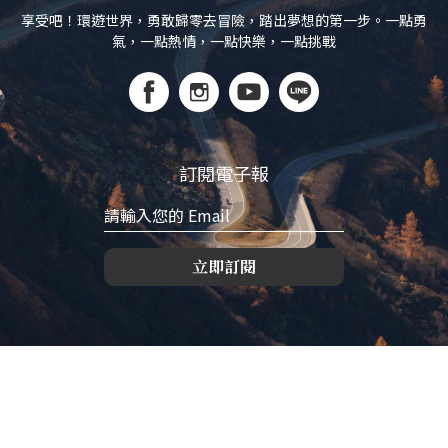
享受吧！環遊世界，勇敢歸零去冒險，踏出夢想的第一步。一點勇
氣，一點熱情，一點快樂，一點挑戰
訂閱電子報
立即訂閱