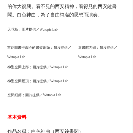
的偉大復興。看不見的西安精神，看得見的西安鐘書
閣。白色神曲，為了自由純潔的思想而演奏。
天花板；圖片提供／Wutopia Lab
重點圖書推薦區的書架細節；圖片提供／
童書館內部；圖片提供／
Wutopia Lab
Wutopia Lab
神聖空間上部；圖片提供／Wutopia Lab
神聖空間屋頂；圖片提供／Wutopia Lab
空間細節；圖片提供／Wutopia Lab
基本資料
作品名稱：白色神曲（西安鐘書閣）