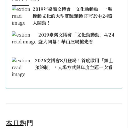
2019年臺灣文博會「文化動動動」一場
擾動文化的大型實驗運動 即將於4/24盛
大開動！
2019臺灣文博會「文化動動動」4/24
盛大開幕！華山展場搶先看
2026文博會8月登場！首度啟用「線上
預約制」，入場方式與年度主題一次看
本日熱門