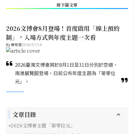
接下篇文章
2026文博會8月登場！首度啟用「線上預約
制」，入場方式與年度主題一次看
By
蘇祐萱
2026/07/14
2026臺灣文博會將於8月1日至31日分別於空總、
南港展覽館登場，日前公布年度主題為「第零位
元」。
文章目錄
2026文博會主題「第零位元」