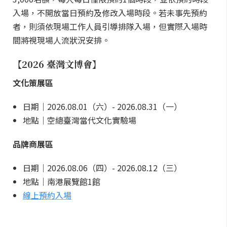
入場，不開放當日預約及修改入場時段。若未事先預約
者，則須依現場工作人員引導排隊入場，但實際入場時
間將視現場人流狀況安排。
【2026 臺灣文博會】
文化策展區
日期｜2026.08.01（六）- 2026.08.31（一）
地點｜空總臺灣當代文化實驗場
品牌商展區
日期｜2026.08.06（四）- 2026.08.12（三）
地點｜南港展覽館1館
線上預約入場