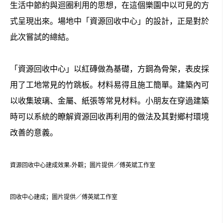
生活中節約與迴圈利用的思想，在這個樂園中以可見的方
式呈現出來。場地中「資源回收中心」的設計，正是對於
此次嘗試的總結。
「資源回收中心」以紅磚做為基礎，方鋼為骨架，表皮採
用了工地常見的竹跳板。材料易得且施工簡單。建築內可
以收集玻璃、金屬、紙張等常見材料。小朋友在穿過建築
時可以系統的瞭解資源回收再利用的做法及其對鄉村環境
改善的意義。
資源回收中心建成效果-外觀；圖片提供／傅英斌工作室
回收中心建成；圖片提供／傅英斌工作室