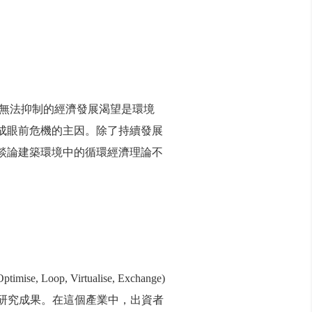
。無法抑制的經濟發展渴望是環境
成眼前危機的主因。除了持續發展
談論建築環境中的循環經濟理論不
mise, Loop, Virtualise, Exchange)
的研究成果。在這個產業中，出資者