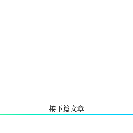
接下篇文章