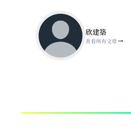
欣建築
查看所有文章