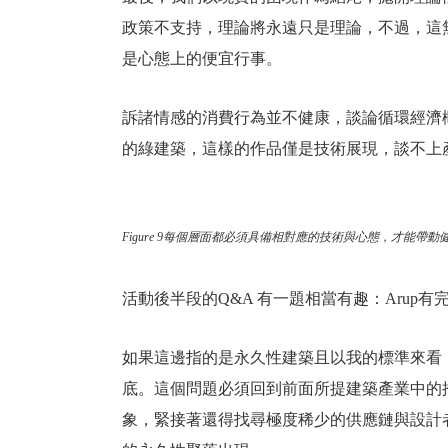
政策不支持，理論將永遠只是理論，不過，這
是心態上的便宜行事。
訴諸情感的消費行為並不健康，談論循環經濟
的綠建築，這樣的作品僅是技術展現，談不上
Figure 9每個層面都必須具備相對應的技術與心態，才能帶動健
活動後半段的Q&A 有一題相當有趣：Arup有
如果這邊指的是永久性建築且以我的標準來看
底。這個問題必須回到前面所提建築產業中的
象，緊接著還得找尋極度稀少的供應鏈與設計