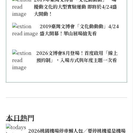
擾動文化的大型實驗運動 即將於4/24盛
大開動！
2019臺灣文博會「文化動動動」4/24
盛大開幕！華山展場搶先看
2026文博會8月登場！首度啟用「線上
預約制」，入場方式與年度主題一次看
本日熱門
2026桃園機場停車懶人包／要停桃機還是機場