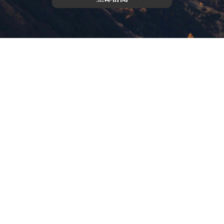
版權所有，未經許可，不許轉載
© 欣傳媒股份有限公司 XinMedia Co., Ltd.