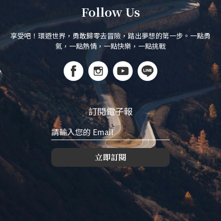
Follow Us
享受吧！環遊世界，勇敢歸零去冒險，踏出夢想的第一步。一點勇
氣，一點熱情，一點快樂，一點挑戰
訂閱電子報
立即訂閱