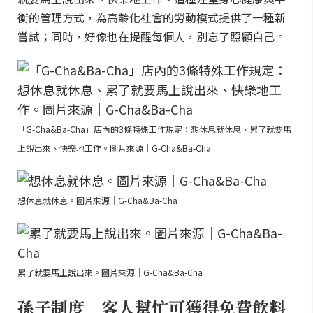
衡的管理方式，為高齡化社會的勞動模式提供了一種新
嘗試；同時，好像也在提醒每個人，別忘了照顧自己。
「G-Cha&Ba-Cha」店內的3條特殊工作規定：想休息就休息、累了就要馬
上說出來、快樂地工作。圖片來源｜G-Cha&Ba-Cha
想休息就休息。圖片來源｜G-Cha&Ba-Cha
累了就要馬上說出來。圖片來源｜G-Cha&Ba-Cha
孫子制度 客人幫忙可獲得免費飲料