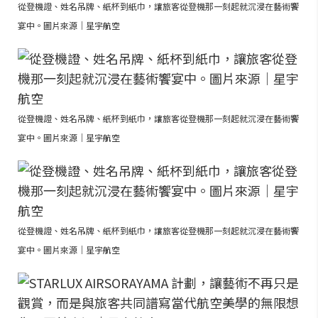
從登機證、姓名吊牌、紙杯到紙巾，讓旅客從登機那一刻起就沉浸在藝術饗
宴中。圖片來源｜星宇航空
從登機證、姓名吊牌、紙杯到紙巾，讓旅客從登機那一刻起就沉浸在藝術饗
宴中。圖片來源｜星宇航空
從登機證、姓名吊牌、紙杯到紙巾，讓旅客從登機那一刻起就沉浸在藝術饗
宴中。圖片來源｜星宇航空