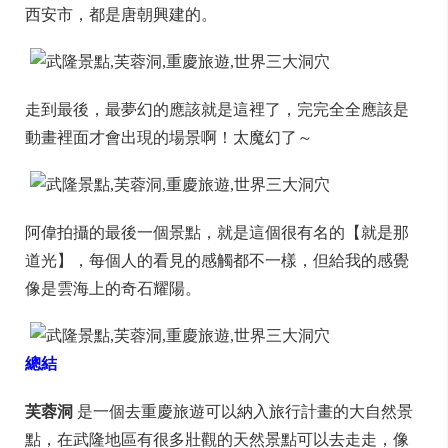
西安市，都是唐朝興建的。
走到最後，最夢幻的應該就是這裡了，完完全全應該是
動畫裡面才會出現的場景啊！太魔幻了～
阿偉拍攝的最後一個景點，就是這個很有名的【就是那
道光】，每個人的看見的感觸都不一樣，但給我的感覺
像是雲海上的奇石耀陽。
總結
芙蓉洞
是一個去重慶旅遊可以納入旅行計畫的大自然景
點，在武隆地區有很多壯觀的天然景點可以去走走，像