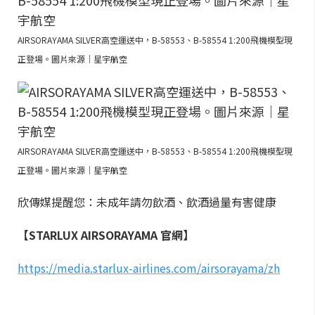
AIRSORAYAMA SILVER高空運送中，B-58553、B-58554 1:200飛機模型現
正登場。圖片來源｜星宇航空
AIRSORAYAMA SILVER高空運送中，B-58553、B-58554 1:200飛機模型現
正登場。圖片來源｜星宇航空
欣傳媒提醒您：未成年請勿飲酒、飲酒過量有害健康
【STARLUX AIRSORAYAMA 官網】
https://media.starlux-airlines.com/airsorayama/zh