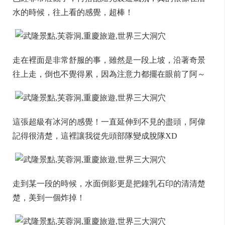
水的時候，往上看的感覺，超棒！
走在裡面是非常舒服的事，雖然是一段上坡，沿著奇景
往上走，倒也不覺得累，因為注意力都擺在眼前了阿～
這張超級有冰河的感覺！一直延伸到不見的盡頭，阿偉
記得很清楚，這裡讓我從先頭部隊變成脫隊XD
走到某一段的時候，水面倒影更是把鐘乳石印的清清楚
楚，美到一個炸掉！