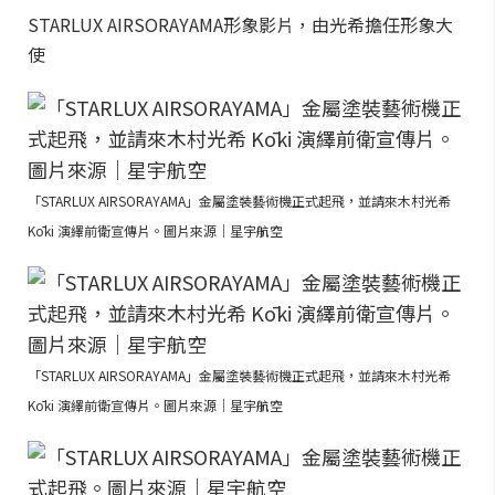
STARLUX AIRSORAYAMA形象影片，由光希擔任形象大
使
「STARLUX AIRSORAYAMA」金屬塗裝藝術機正式起飛，並請來木村光希
Kōki 演繹前衛宣傳片。圖片來源｜星宇航空
「STARLUX AIRSORAYAMA」金屬塗裝藝術機正式起飛，並請來木村光希
Kōki 演繹前衛宣傳片。圖片來源｜星宇航空