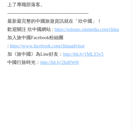
上了專職部落客。
-------------------------------------------------------
最新最完整的中國旅遊資訊就在「欣中國」！
歡迎關注 欣中國網站 :
https://solomo.xinmedia.com/china
加入旅中國Facebook粉絲團
:
https://www.facebook.com/chinaadvisor
加《旅中國》為Line好友：
http://bit.ly/1MLS5v5
中國行旅時光：
http://bit.ly/2IqBW8j