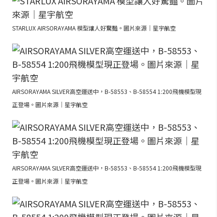
STARLUX AIRSORAYAMA 模型讓人好驚豔。圖片來源｜星宇航空
AIRSORAYAMA SILVER高空運送中，B-58553、B-58554 1:200飛機模型現
正登場。圖片來源｜星宇航空
AIRSORAYAMA SILVER高空運送中，B-58553、B-58554 1:200飛機模型現
正登場。圖片來源｜星宇航空