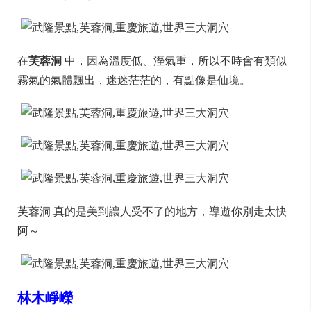
在
芙蓉洞
中，因為溫度低、溼氣重，所以不時會有類似
霧氣的氣體飄出，迷迷茫茫的，有點像是仙境。
芙蓉洞 真的是美到讓人受不了的地方，導遊你別走太快
阿～
林木崢嶸