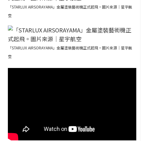
「STARLUX AIRSORAYAMA」金屬塗裝藝術機正式起飛。圖片來源｜星宇航
空
「STARLUX AIRSORAYAMA」金屬塗裝藝術機正式起飛。圖片來源｜星宇航
空