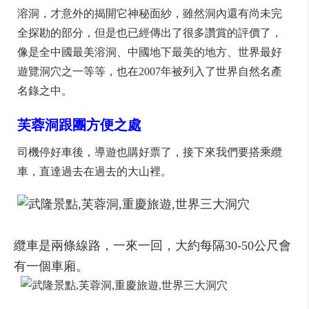
溶洞，才意外的揭開它神秘面紗，雖然洞內還有尚未完
全探勘的部分，但是也已經傳出了很多讚賞的評價了，
像是全中國最美溶洞、中國地下最美的地方、世界最好
遊覽洞穴之一等等，也在2007年被列入了世界自然名產
名錄之中。
芙蓉洞跟團方便之處
司機停好車後，導遊也購好票了，接下來我們要搭乘纜
車，直達過去在過去的大山裡。
纜車是兩條線路，一來一回，大約每隔30-50公尺會
有一個車廂。