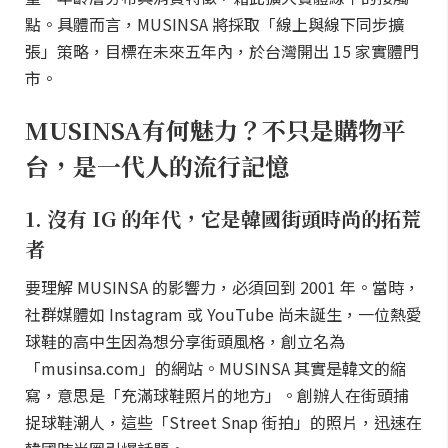
點。具體而言，MUSINSA 將採取「線上與線下同步擴
張」策略，目標在未來五年內，於台灣開出 15 家實體門
市。
MUSINSA有何魅力？不只是購物平
台，是一代人的流行記憶
1. 沒有 IG 的年代，它是韓國街頭時尚的拓荒
者
要理解 MUSINSA 的影響力，必須回到 2001 年。當時，
社群媒體如 Instagram 或 YouTube 尚未誕生，一位熱愛
球鞋的高中生因為想分享街頭風格，創立名為
「musinsa.com」的網站。MUSINSA 其實是韓文的縮
寫，意思是「充滿球鞋照片的地方」。創辦人在街頭捕
捉球鞋潮人，這些「Street Snap 街拍」的照片，迅速在