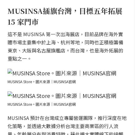
MUSINSA插旗台灣，目標五年拓展
15 家門市
這不是 MUSINSA 第一次出海展店，目前品牌在海外實
體市場主要集中於上海、杭州等地，同時也正積極籌備
東京、大阪與名古屋旗艦店。而台灣，也是海外拓展的
重點之一。
MUSINSA Store。圖片來源｜MUSINSA官網
MUSINSA Store。圖片來源｜MUSINSA官網
MUSINSA 預計在台灣成立專屬營運團隊，推行深度在地
化策略，並透過大數據分析台灣主要商業區的行人流
量、年齡層分布與消費特徵，藉此擴大實體線下的接觸