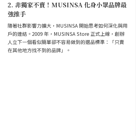
2. 非獨家不賣！MUSINSA 化身小眾品牌最
強推手
隨著社群影響力擴大，MUSINSA 開始思考如何深化與用
戶的連結。2009 年，MUSINSA Store 正式上線，創辦
人立下一個看似簡單卻不容易做到的選品標準：「只賣
在其他地方找不到的品牌」。