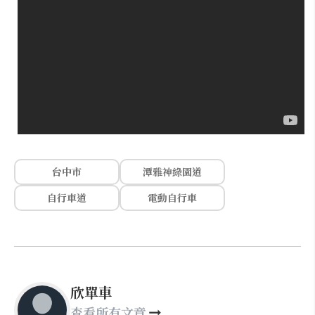
台中市
潭雅神綠園道
自行車道
電動自行車
欣單車
查看所有文章