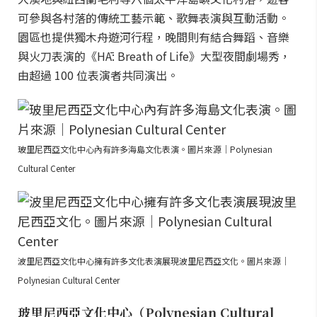
可參與各村落的傳統工藝示範、歌舞表演與互動活動。
園區也提供獨木舟遊河行程，晚間則有結合舞蹈、音樂
與火刀表演的《HĀ: Breath of Life》大型夜間劇場秀，
由超過 100 位表演者共同演出。
玻里尼西亞文化中心內有許多海島文化表演。圖片來源｜Polynesian
Cultural Center
波里尼西亞文化中心擁有許多文化表演展現波里尼西亞文化。圖片來源｜
Polynesian Cultural Center
玻里尼西亞文化中心（Polynesian Cultural