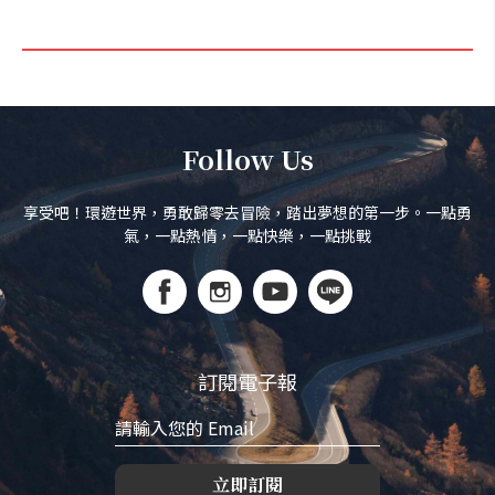
Follow Us
享受吧！環遊世界，勇敢歸零去冒險，踏出夢想的第一步。一點勇
氣，一點熱情，一點快樂，一點挑戰
訂閱電子報
立即訂閱