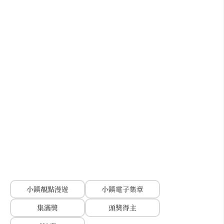
小鎮靚點漫遊
小鎮電子集章
集滿獎
頭獎得主