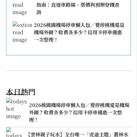
指南：直達車路線、票價與預辦登機查
詢
2026桃園機場停車懶人包／要停桃機還是
機場外圍？收費各多少？信用卡停車優惠
一次整理！
本日熱門
2026桃園機場停車懶人包／要停桃機還是機場
外圍？收費各多少？信用卡停車優惠一次整
理！
【雲林親子玩水】全台唯一「虎爺主題」叢林水