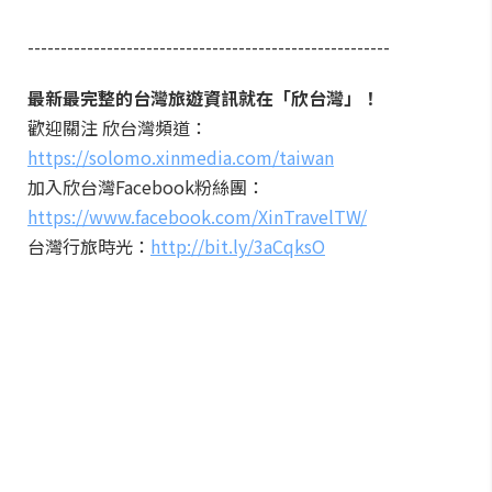
-------------------------------------------------------
最新最完整的台灣旅遊資訊就在「欣台灣」！
歡迎關注 欣台灣頻道：
https://solomo.xinmedia.com/taiwan
加入欣台灣Facebook粉絲團：
https://www.facebook.com/XinTravelTW/
台灣行旅時光：
http://bit.ly/3aCqksO