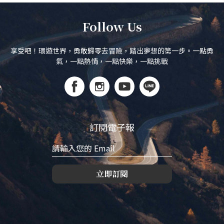
Follow Us
享受吧！環遊世界，勇敢歸零去冒險，踏出夢想的第一步。一點勇
氣，一點熱情，一點快樂，一點挑戰
訂閱電子報
立即訂閱