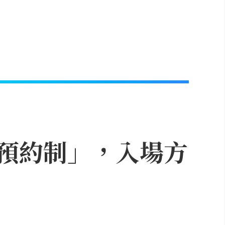
上預約制」，入場方