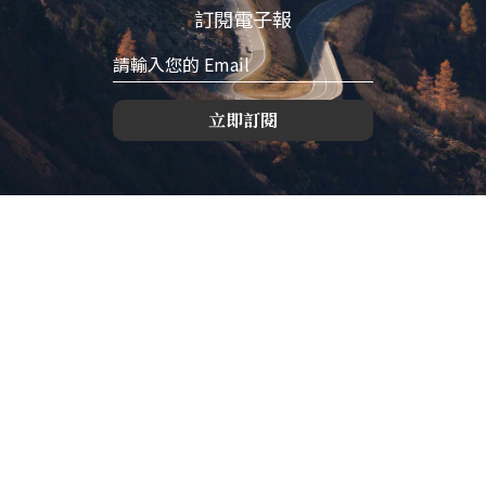
訂閱電子報
立即訂閱