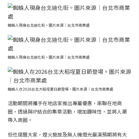
蜘蛛人現身台北迪化街。圖片來源｜台北市商業處
蜘蛛人現身台北迪化街。圖片來源｜台北市商業處
蜘蛛人在2026台北大稻埕夏日節登場。圖片來源｜台北市商業處
活動期間將攜手在地店家推出專屬優惠，串聯在地商
圈，透過與IP結合的集章活動，增加趣味性，並將人潮
帶入商圈。
但也提醒大家，煙火施放及無人機燈光展演預期將有大