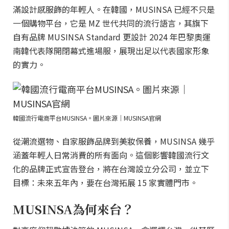
滿設計感服飾的年輕人。在韓國，MUSINSA 已經不只是
一個購物平台，它是 MZ 世代共同的流行語言，其旗下
自有品牌 MUSINSA Standard 更設計 2024 年巴黎奧運
南韓代表隊開閉幕式進場服，展現出足以代表國家形象
的實力。
韓國流行電商平台MUSINSA。圖片來源｜MUSINSA官網
從潮流選物、自家服飾品牌到美妝保養，MUSINSA 幾乎
涵蓋年輕人日常消費的所有面向。這個影響韓國流行文
化的品牌正式宣告登台，將在台灣設立分公司，並立下
目標：未來五年內，要在台灣拓展 15 家實體門市。
MUSINSA為何來台？