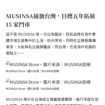
MUSINSA插旗台灣，目標五年拓展
15 家門市
這不是 MUSINSA 第一次出海展店，目前品牌在海外實
體市場主要集中於上海、杭州等地，同時也正積極籌備
東京、大阪與名古屋旗艦店。而台灣，也是海外拓展的
重點之一。
MUSINSA Store。圖片來源｜MUSINSA官網
MUSINSA Store。圖片來源｜MUSINSA官網
MUSINSA 預計在台灣成立專屬營運團隊，推行深度在地