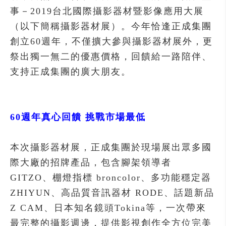
事－2019台北國際攝影器材暨影像應用大展
（以下簡稱攝影器材展）。今年恰逢正成集團
創立60週年，不僅擴大參與攝影器材展外，更
祭出獨一無二的優惠價格，回饋給一路陪伴、
支持正成集團的廣大朋友。
60週年真心回饋 挑戰市場最低
本次攝影器材展，正成集團於現場展出眾多國
際大廠的招牌產品，包含腳架領導者
GITZO、棚燈指標 broncolor、多功能穩定器
ZHIYUN、高品質音訊器材 RODE、話題新品
Z CAM、日本知名鏡頭Tokina等，一次帶來
最完整的攝影週邊，提供影視創作全方位完美