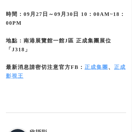
時間：09月27日～09月30日 10：00AM~18：
00PM
地點：南港展覽館一館J區 正成集團展位
「J318」
最新消息請密切注意官方FB：
正成集團
、
正成
影視王
欣攝影