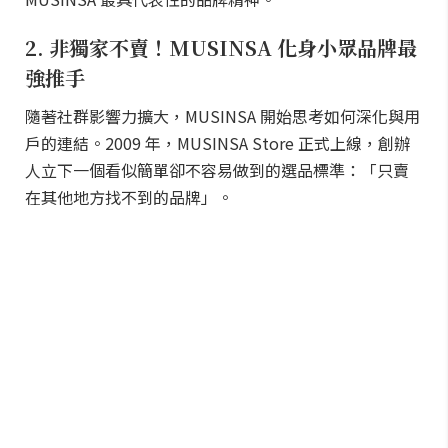
2. 非獨家不賣！MUSINSA 化身小眾品牌最
強推手
隨著社群影響力擴大，MUSINSA 開始思考如何深化與用
戶的連結。2009 年，MUSINSA Store 正式上線，創辦
人立下一個看似簡單卻不容易做到的選品標準：「只賣
在其他地方找不到的品牌」。