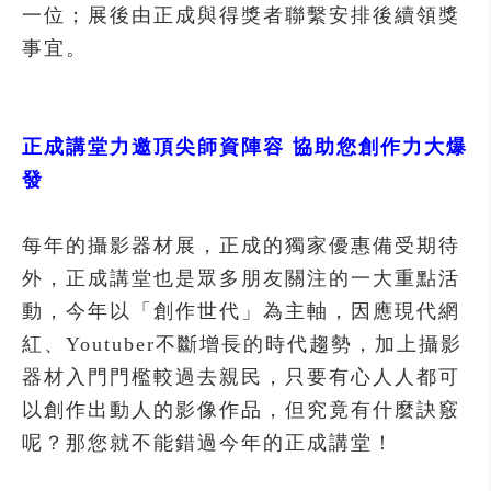
一位；展後由正成與得獎者聯繫安排後續領獎
事宜。
正成講堂力邀頂尖師資陣容
協助您創作力大爆
發
每年的攝影器材展，正成的獨家優惠備受期待
外，正成講堂也是眾多朋友關注的一大重點活
動，今年以「創作世代」為主軸，因應現代網
紅、Youtuber不斷增長的時代趨勢，加上攝影
器材入門門檻較過去親民，只要有心人人都可
以創作出動人的影像作品，但究竟有什麼訣竅
呢？那您就不能錯過今年的正成講堂！